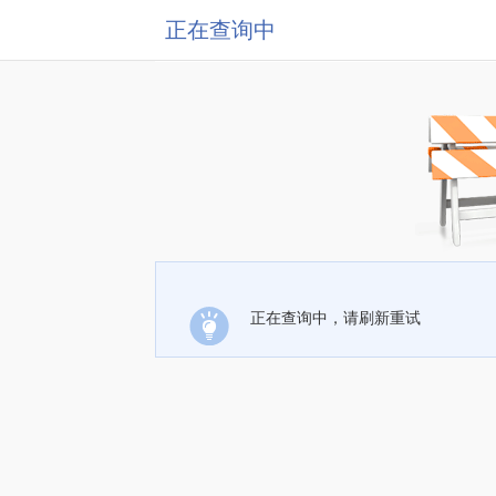
正在查询中
正在查询中，请刷新重试