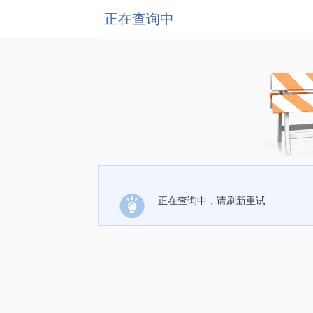
正在查询中
正在查询中，请刷新重试