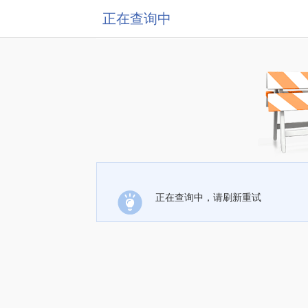
正在查询中
正在查询中，请刷新重试