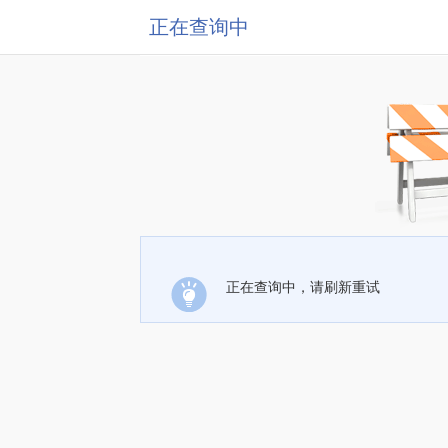
正在查询中
正在查询中，请刷新重试